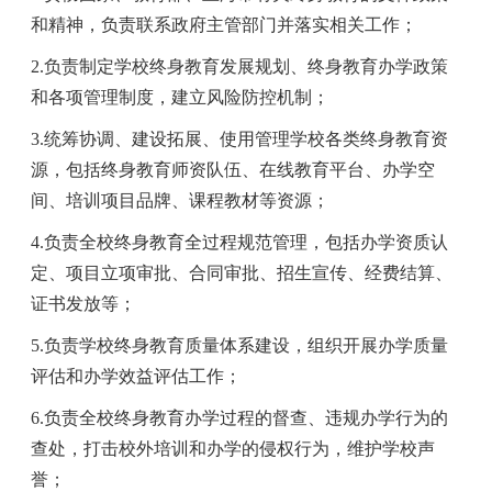
和精神，负责联系政府主管部门并落实相关工作；
2.负责制定学校终身教育发展规划、终身教育办学政策
和各项管理制度，建立风险防控机制；
3.统筹协调、建设拓展、使用管理学校各类终身教育资
源，包括终身教育师资队伍、在线教育平台、办学空
间、培训项目品牌、课程教材等资源；
4.负责全校终身教育全过程规范管理，包括办学资质认
定、项目立项审批、合同审批、招生宣传、经费结算、
证书发放等；
5.负责学校终身教育质量体系建设，组织开展办学质量
评估和办学效益评估工作；
6.负责全校终身教育办学过程的督查、违规办学行为的
查处，打击校外培训和办学的侵权行为，维护学校声
誉；