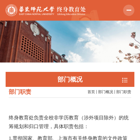
部门概况
部门职责
首页
部门概况
部门职责
终身教育处负责全校非学历教育（涉外项目除外）的统
筹规划和归口管理，具体职责包括：
1.贯彻国家、教育部、上海市有关终身教育的文件政策